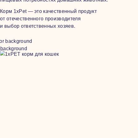
Корм 1xPet — это качественный продукт
от отечественного производителя
и выбор ответственных хозяев.