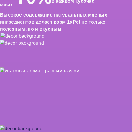
в каждом кусочке.
Высокое содержание натуральных мясных
ингредиентов делает корм 1xPet не только
полезным, но и вкусным.