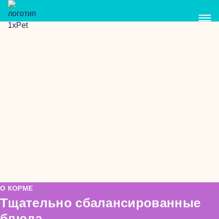
О КОРМЕ
Тщательно сбалансированные
блюда