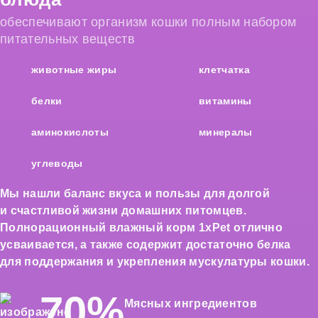
обеспечивают организм кошки полным набором
питательных веществ
животные жиры
клетчатка
белки
витамины
аминокислоты
минералы
углеводы
Мы нашли баланс вкуса и пользы для долгой
и счастливой жизни домашних питомцев.
Полнорационный влажный корм 1xPet отлично
усваивается, а также содержит достаточно белка
для поддержания и укрепления мускулатуры кошки.
70%
Мясных ингредиентов