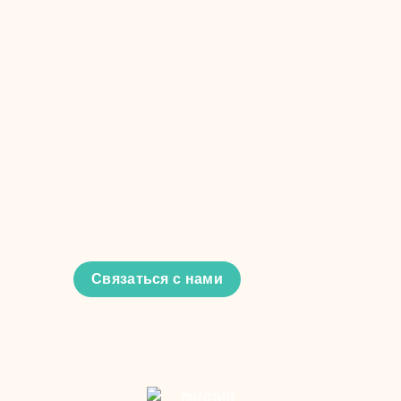
Связаться с нами
Наши контакты вы найдете в этом бл