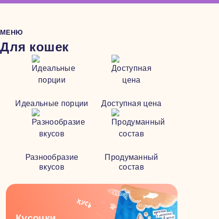
МЕНЮ
Для кошек
Идеальные порции
Доступная цена
Разнообразие
Продуманный
вкусов
состав
Кусочки